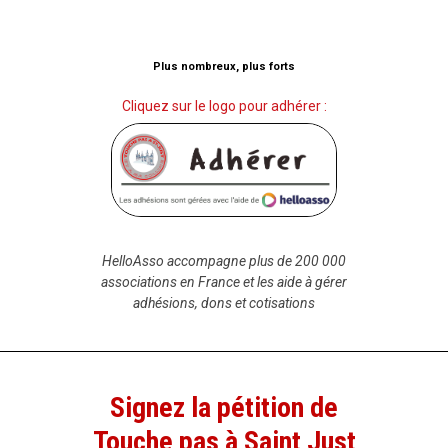
Plus nombreux, plus forts
Cliquez sur le logo pour adhérer :
HelloAsso accompagne plus de 200 000
associations en France et les aide à gérer
adhésions, dons et cotisations
Signez la pétition de
Touche pas à Saint Just