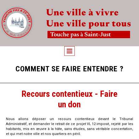
COMMENT SE FAIRE ENTENDRE ?
Recours contentieux - Faire
un don
Nous allons déposer un recours contentieux devant le Tribunal
Administratif, et demander le retrait de ce projet VL 12 imposé, rejeté par les
habitants, mis en œuvre à la hâte, sans études, sans véritable concertation,
et qui met notre ville et nos quartiers en péril.