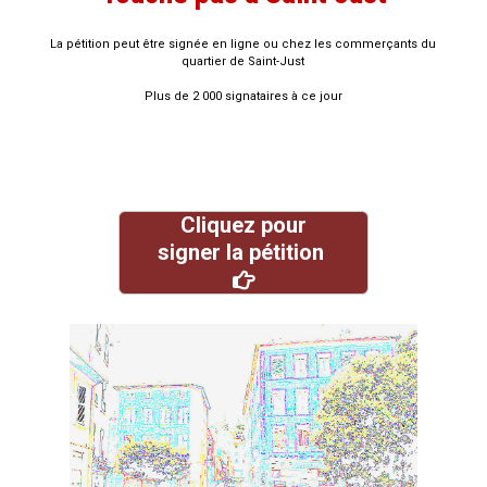
La pétition peut être signée en ligne ou chez les commerçants du
quartier de Saint-Just
Plus de 2 000 signataires à ce jour
Cliquez pour
signer la pétition
