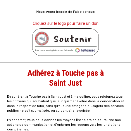
Nous avons besoin de l’aide de tous
Cliquez sur le logo pour faire un don
Adhérez à Touche pas à
Saint Just
En adhérant à Touche pas à Saint-Just et à ma colline, vous rejoignez tous
les citoyens qui souhaitent que leur quartier évolue dans la concertation et
dans le respect de tous, sans qu'aucune catégorie d'usagers des services
publics ne soit stigmatisée, ou au contraire favorisée.
En adhérant, vous nous donnez les moyens financiers de poursuivre nos
actions de communication et d'entamer les recours vers les juridictions
compétentes.