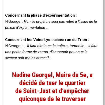
Concernant la phase d’expérimentation :
N.Georgel :
Non, le projet ne sera pas retiré à l’issue de la
phase d’expérimentation …
Concernant les Voies Lyonnaises rue de Trion :
N.Georgel :
… il faut diminuer le trafic automobile … il faut
une petite forme de verrou, d’entonnoir pour que le
secteur soit moins attractif…
Nadine Georgel, Maire du 5e, a
décidé de tuer le quartier
de Saint-Just et d’empêcher
quiconque de le traverser