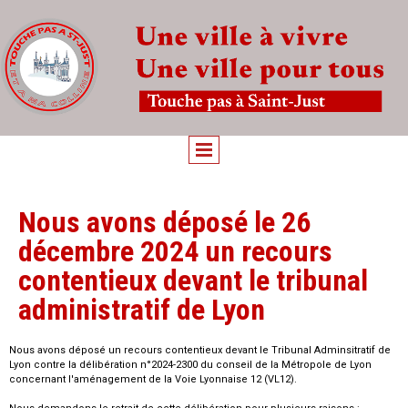
Nous avons déposé le 26
décembre 2024 un recours
contentieux devant le tribunal
administratif de Lyon
Nous avons déposé un recours contentieux devant le Tribunal Adminsitratif de
Lyon contre la délibération n°2024-2300 du conseil de la Métropole de Lyon
concernant l'aménagement de la Voie Lyonnaise 12 (VL12).