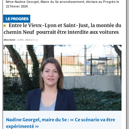
Mme Nadine Georgel, Maire du 5e arrondissement, déclare au Progrès le
22 février 2024 :