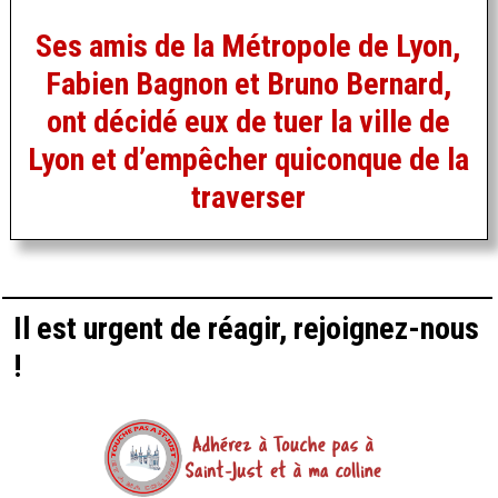
Ses amis de la Métropole de Lyon,
Fabien Bagnon et Bruno Bernard,
ont décidé eux de tuer la ville de
Lyon et d’empêcher quiconque de la
traverser
Il est urgent de réagir, rejoignez-nous
!